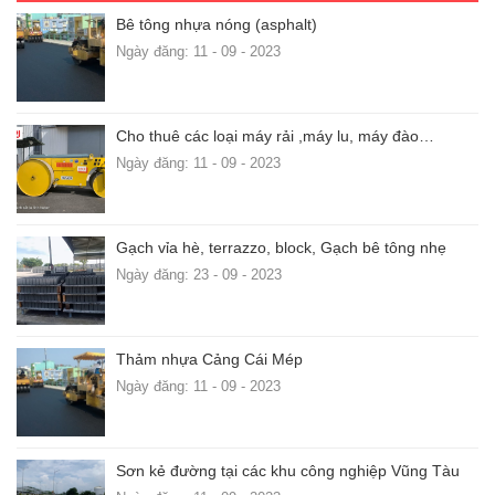
Bê tông nhựa nóng (asphalt)
Ngày đăng: 11 - 09 - 2023
Cho thuê các loại máy rải ,máy lu, máy đào…
Ngày đăng: 11 - 09 - 2023
Gạch vỉa hè, terrazzo, block, Gạch bê tông nhẹ
Ngày đăng: 23 - 09 - 2023
Thảm nhựa Cảng Cái Mép
Ngày đăng: 11 - 09 - 2023
Sơn kẻ đường tại các khu công nghiệp Vũng Tàu