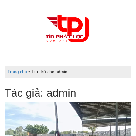
Trang chủ
»
Lưu trữ cho admin
Tác giả:
admin