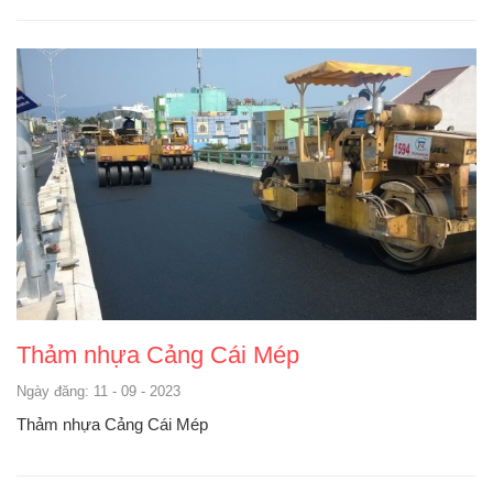
Thảm nhựa Cảng Cái Mép
Ngày đăng: 11 - 09 - 2023
Thảm nhựa Cảng Cái Mép