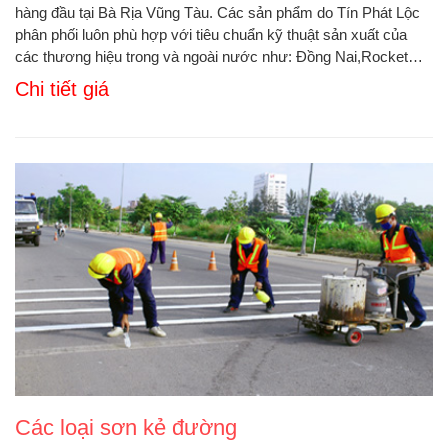
hàng đầu tại Bà Rịa Vũng Tàu. Các sản phẩm do Tín Phát Lộc
phân phối luôn phù hợp với tiêu chuẩn kỹ thuật sản xuất của
các thương hiệu trong và ngoài nước như: Đồng Nai,Rocket…
Chi tiết giá
Các loại sơn kẻ đường