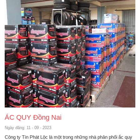
ÁC QUY Đồng Nai
Ngày đăng: 11 - 09 - 2023
Công ty Tín Phát Lộc là một trong những nhà phân phối ắc quy