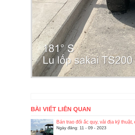
BÀI VIẾT LIÊN QUAN
Bán trao đổi ắc quy, vải địa kỹ thuật,
Ngày đăng: 11 - 09 - 2023