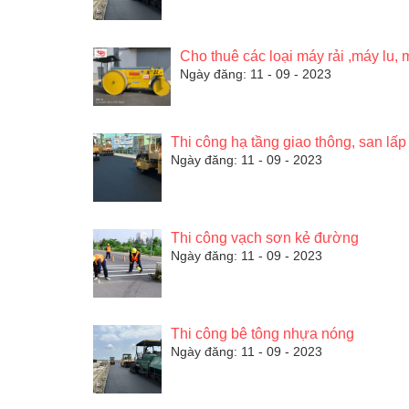
Cho thuê các loại máy rải ,máy lu
Ngày đăng: 11 - 09 - 2023
Thi công hạ tầng giao thông, san lấ
Ngày đăng: 11 - 09 - 2023
Thi công vạch sơn kẻ đường
Ngày đăng: 11 - 09 - 2023
Thi công bê tông nhựa nóng
Ngày đăng: 11 - 09 - 2023