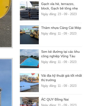
Gạch vỉa hè, terrazzo,
block, Gạch bê tông nhẹ
Ngày đăng: 23 - 09 - 2023
Thảm nhựa Cảng Cái Mép
Ngày đăng: 11 - 09 - 2023
Sơn kẻ đường tại các khu
công nghiệp Vũng Tàu
Ngày đăng: 11 - 09 - 2023
Vải địa kỹ thuật giá tốt nhất
thị trường
Ngày đăng: 11 - 09 - 2023
ÁC QUY Đồng Nai
Ngày đăng: 11 - 09 - 2023