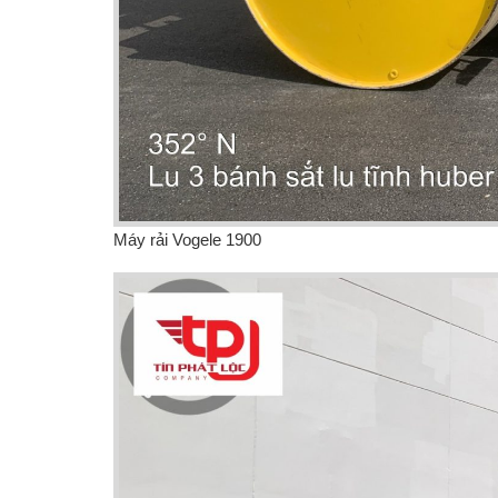
Máy rải Vogele 1900