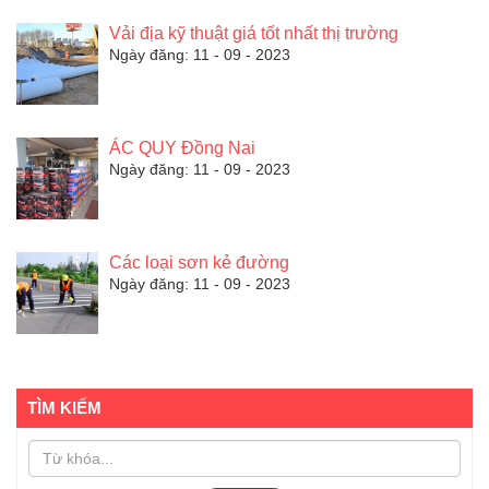
Vải địa kỹ thuật giá tốt nhất thị trường
Ngày đăng: 11 - 09 - 2023
ÁC QUY Đồng Nai
Ngày đăng: 11 - 09 - 2023
Các loại sơn kẻ đường
Ngày đăng: 11 - 09 - 2023
TÌM KIẾM