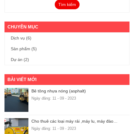
Tìm kiếm
CHUYÊN MỤC
Dịch vụ
(6)
Sản phẩm
(5)
Dự án
(2)
BÀI VIẾT MỚI
Bê tông nhựa nóng (asphalt)
Ngày đăng: 11 - 09 - 2023
Cho thuê các loại máy rải ,máy lu, máy đào…
Ngày đăng: 11 - 09 - 2023