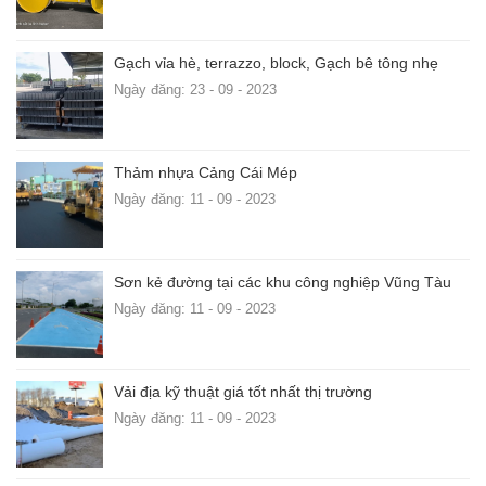
Gạch vỉa hè, terrazzo, block, Gạch bê tông nhẹ
Ngày đăng: 23 - 09 - 2023
Thảm nhựa Cảng Cái Mép
Ngày đăng: 11 - 09 - 2023
Sơn kẻ đường tại các khu công nghiệp Vũng Tàu
Ngày đăng: 11 - 09 - 2023
Vải địa kỹ thuật giá tốt nhất thị trường
Ngày đăng: 11 - 09 - 2023