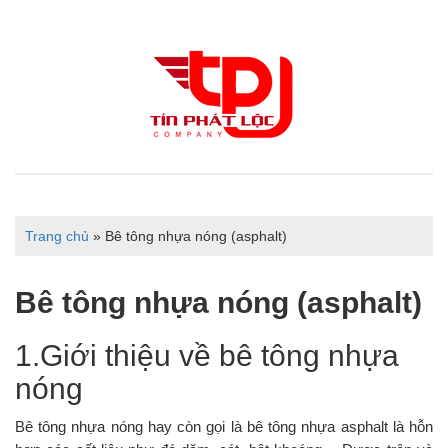
Trang chủ
»
Bê tông nhựa nóng (asphalt)
Bê tông nhựa nóng (asphalt)
1.Giới thiệu về bê tông nhựa
nóng
Bê tông nhựa nóng hay còn gọi là bê tông nhựa asphalt là hỗn