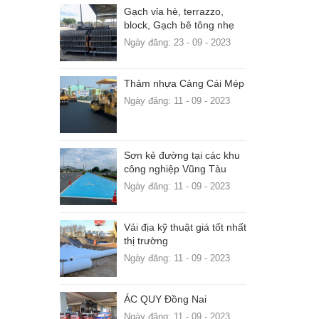
Gạch vỉa hè, terrazzo,
block, Gạch bê tông nhẹ
Ngày đăng: 23 - 09 - 2023
Thảm nhựa Cảng Cái Mép
Ngày đăng: 11 - 09 - 2023
Sơn kẻ đường tại các khu
công nghiệp Vũng Tàu
Ngày đăng: 11 - 09 - 2023
Vải địa kỹ thuật giá tốt nhất
thị trường
Ngày đăng: 11 - 09 - 2023
ÁC QUY Đồng Nai
Ngày đăng: 11 - 09 - 2023